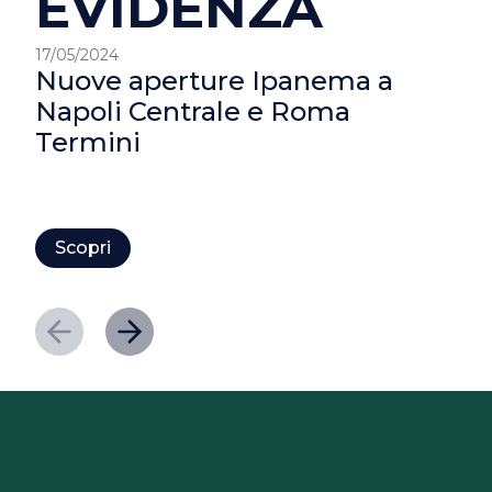
EVIDENZA
17/05/2024
Nuove aperture Ipanema a
Napoli Centrale e Roma
Termini
Scopri