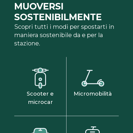
MUOVERSI
SOSTENIBILMENTE
Scopri tutti i modi per spostarti in
maniera sostenibile da e per la
stazione.
Scooter e
Micromobilità
microcar