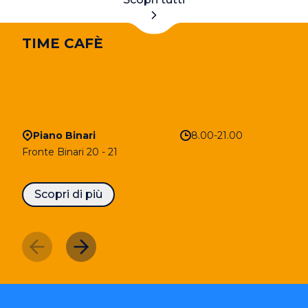
TIME CAFÈ
Piano Binari
8.00-21.00
Fronte Binari 20 - 21
Scopri di più