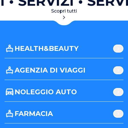
I
SERVIZI
SERVI
Scopri tutti
HEALTH&BEAUTY
AGENZIA DI VIAGGI
NOLEGGIO AUTO
FARMACIA