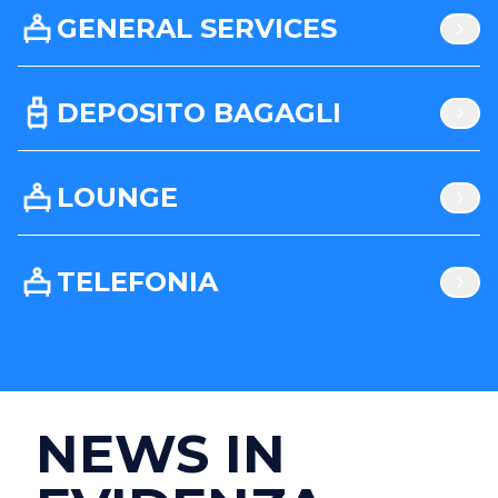
GENERAL SERVICES
DEPOSITO BAGAGLI
LOUNGE
TELEFONIA
NEWS IN