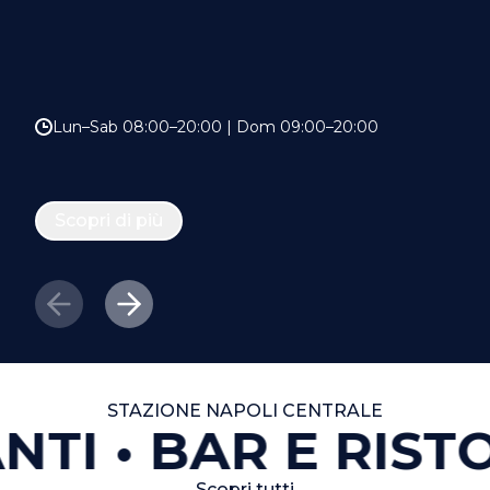
Lun–Sab 08:00–20:00 | Dom 09:00–20:00
Scopri di più
STAZIONE NAPOLI CENTRALE
NTI
BAR E RISTO
Scopri tutti