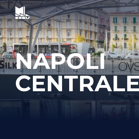
NAPOLI
CENTRAL