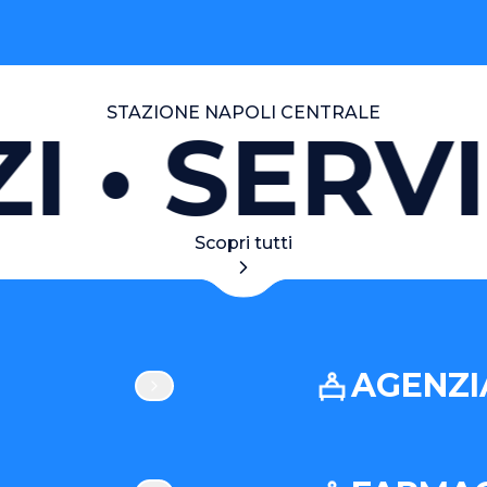
STAZIONE NAPOLI CENTRALE
SERVIZ
Scopri tutti
AGENZIA