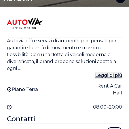
Autovia offre servizi di autonoleggio pensati per
garantire libertà di movimento e massima
flessibilità. Con una flotta di veicoli moderna e
diversificata, il brand propone soluzioni adatte a
ogni ...
Leggi di più
Rent A Car
Piano Terra
Hall
08:00–20:00
Contatti