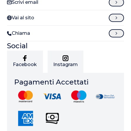
Scrivi email
Vai al sito
Chiama
Social
Facebook
Instagram
Pagamenti Accettati