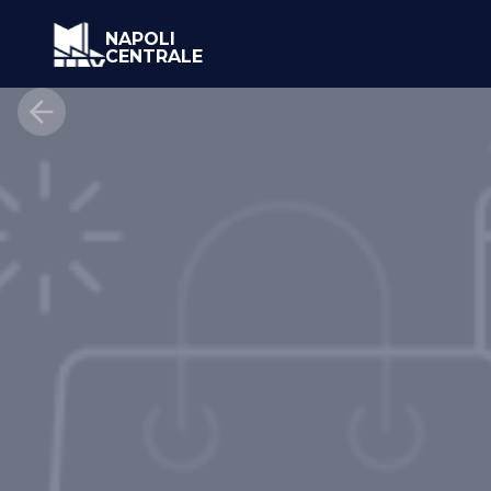
NAPOLI
CENTRALE