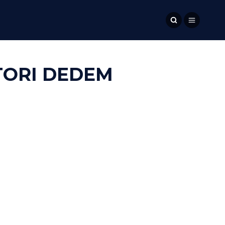
TORI DEDEM