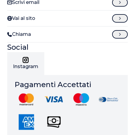
Scrivi email
Vai al sito
Chiama
Social
Instagram
Pagamenti Accettati