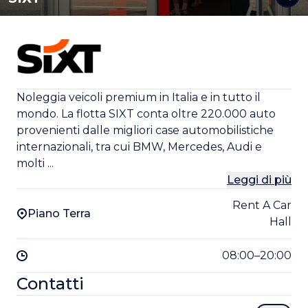
Noleggia veicoli premium in Italia e in tutto il
mondo. La flotta SIXT conta oltre 220.000 auto
provenienti dalle migliori case automobilistiche
internazionali, tra cui BMW, Mercedes, Audi e
molti ...
Leggi di più
Rent A Car
Piano Terra
Hall
08:00–20:00
Contatti