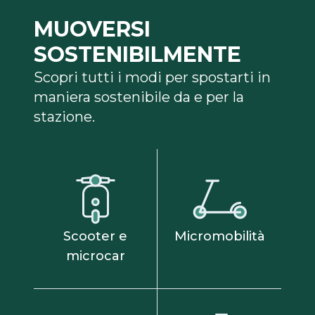
MUOVERSI
SOSTENIBILMENTE
Scopri tutti i modi per spostarti in
maniera sostenibile da e per la
stazione.
Scooter e
Micromobilità
microcar