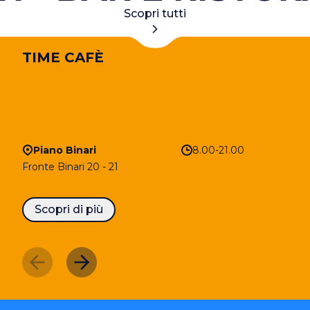
Scopri tutti
TIME CAFÈ
Piano Binari
8.00-21.00
Fronte Binari 20 - 21
Scopri di più