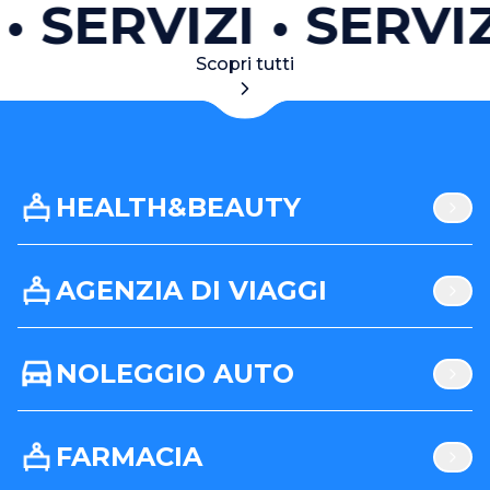
SERVIZI
SERVIZ
Scopri tutti
HEALTH&BEAUTY
AGENZIA DI VIAGGI
NOLEGGIO AUTO
FARMACIA