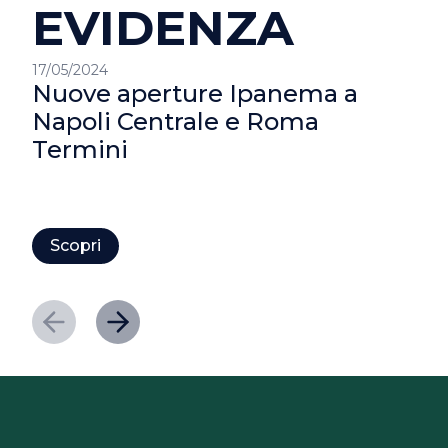
EVIDENZA
17/05/2024
Nuove aperture Ipanema a
Napoli Centrale e Roma
Termini
Scopri