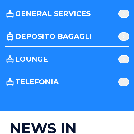
GENERAL SERVICES
DEPOSITO BAGAGLI
LOUNGE
TELEFONIA
NEWS IN