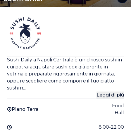
Sushi Daily a Napoli Centrale è un chiosco sushi in
cui potrai acquistare sushi box già pronte in
vetrina e preparate rigorosamente in giornata,
oppure scegliere come comporre il tuo piatto
sushi n...
Leggi di più
Food
Piano Terra
Hall
8.00-22.00