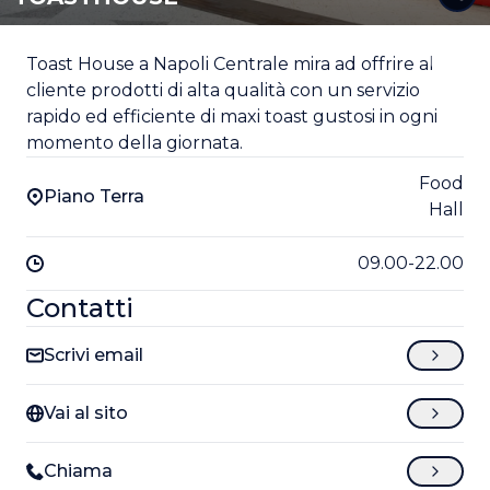
Toast House a Napoli Centrale mira ad offrire al
cliente prodotti di alta qualità con un servizio
rapido ed efficiente di maxi toast gustosi in ogni
momento della giornata.
Food
Piano Terra
Hall
09.00-22.00
Contatti
Scrivi email
Vai al sito
Chiama