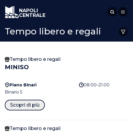
NAPOLI
CENTRALE
Tempo libero e regali
Tempo libero e regali
MINISO
Piano Binari
08:00–21:00
Binario 5
Scopri di più
Tempo libero e regali